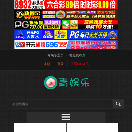
青娱乐主页
地址发布页
注册
登录
开通VIP会员