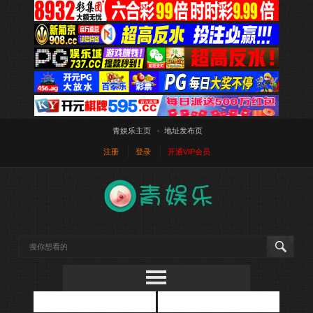
青娱乐主页
地址发布页
注册
登录
开通VIP会员